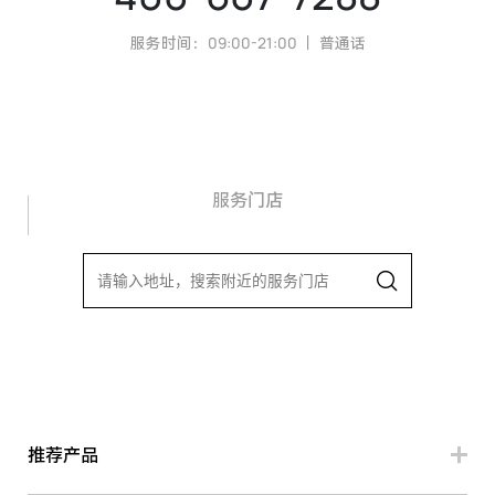
服务时间：09:00-21:00 ｜ 普通话
服务门店
推荐产品