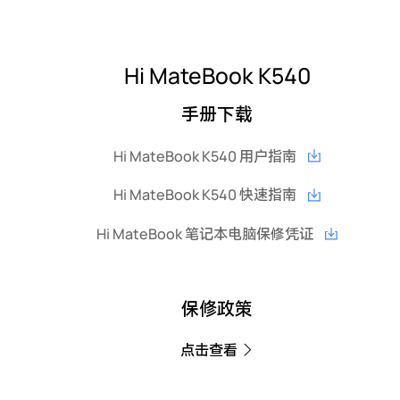
Hi MateBook K540
手册下载
Hi MateBook K540 用户指南
Hi MateBook K540 快速指南
Hi MateBook 笔记本电脑保修凭证
保修政策
点击查看