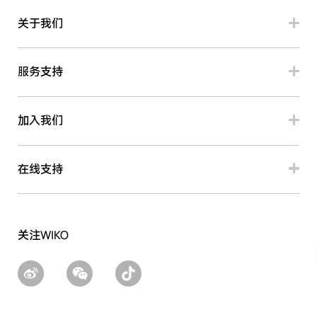
关于我们
服务支持
加入我们
在线支持
关注WIKO