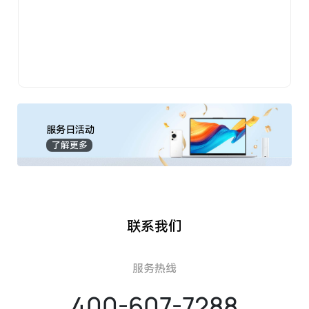
服务日活动
了解更多
联系我们
服务热线
400-607-7288