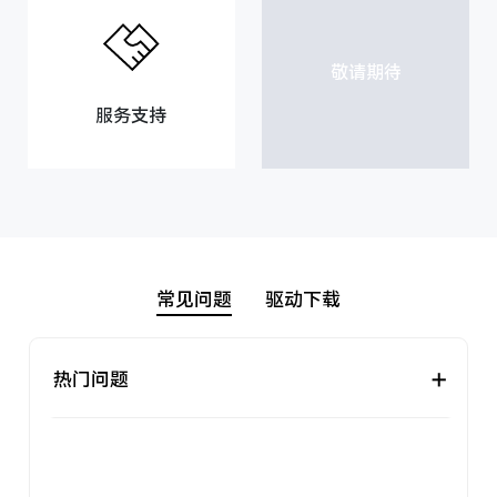
敬请期待
服务支持
常见问题
驱动下载
+
热门问题