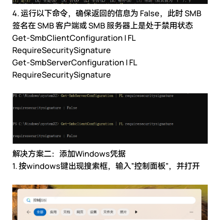
4. 运行以下命令，确保返回的信息为 False，此时 SMB
签名在 SMB 客户端或 SMB 服务器上是处于禁用状态
Get-SmbClientConfiguration | FL
RequireSecuritySignature
Get-SmbServerConfiguration | FL
RequireSecuritySignature
解决方案二：添加Windows凭据
1. 按windows键出现搜索框，输入”控制面板”，并打开