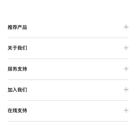
推荐产品
关于我们
服务支持
加入我们
在线支持