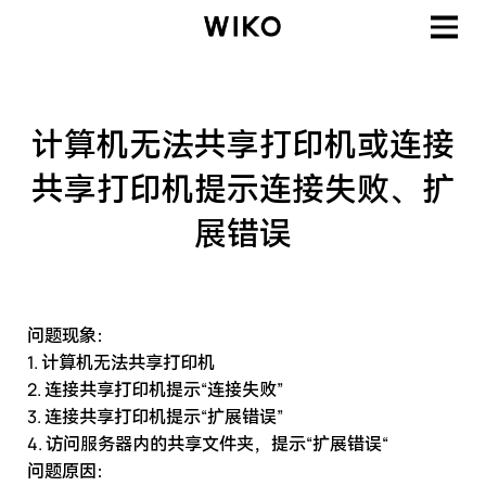
计算机无法共享打印机或连接
共享打印机提示连接失败、扩
展错误
问题现象：
1. 计算机无法共享打印机
2. 连接共享打印机提示“连接失败”
3. 连接共享打印机提示“扩展错误”
4. 访问服务器内的共享文件夹，提示“扩展错误“
问题原因：