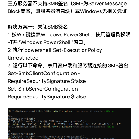
三方服务器不支持SMB签名（SMB为Server Message
Block简写，即服务器消息块）或Windows无相关凭证
解决方案一：关闭SMB签名
1. 按Win键搜索Windows PowerShell，使用管理员权限
打开 “Windows PowerShell ”窗口。
2. 执行“powershell Set-ExecutionPolicy
Unrestricted”
3. 运行以下命令，禁用客户端和服务器连接的 SMB签名
Set-SmbClientConfiguration -
RequireSecuritySignature $false
Set-SmbServerConfiguration -
RequireSecuritySignature $false