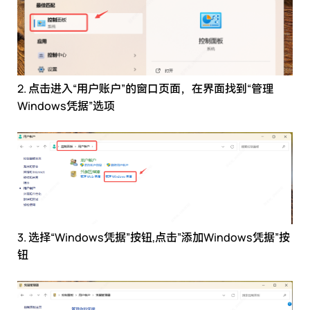
2. 点击进入“用户账户”的窗口页面，在界面找到“管理
Windows凭据”选项
3. 选择“Windows凭据”按钮,点击”添加Windows凭据”按
钮