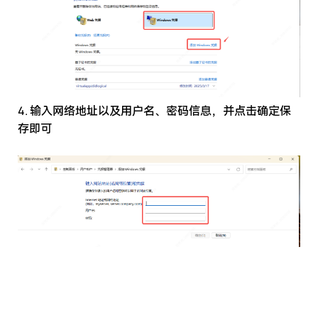
4. 输入网络地址以及用户名、密码信息，并点击确定保
存即可