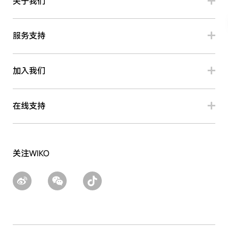
关于我们
服务支持
加入我们
在线支持
关注WIKO