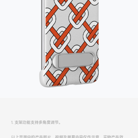
1. 支架功能支持多角度调节。
以上页面中的产品图片、视频及屏幕内容仅作示意，实物产品效