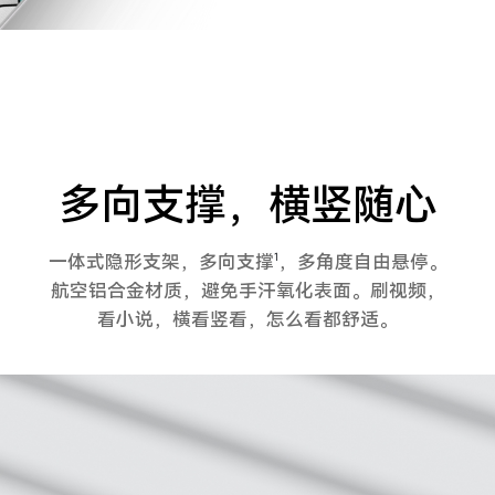
多向支撑，横竖随心
一体式隐形支架，多向支撑
，多角度自由悬停。
1
航空铝合金材质，避免手汗氧化表面。
刷视频，
看小说，横看竖看，怎么看都舒适。