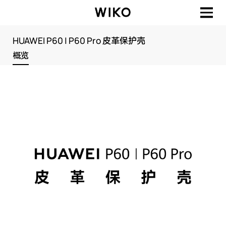
HUAWEI P60 | P60 Pro 皮革保护壳
概览