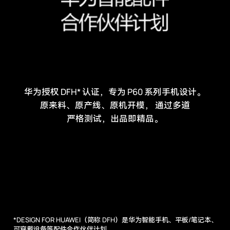
华为授权 DFH* 认证，专为 P60 系列手机设计。
原来料、原产线、原机开模，
通过多道
严格测试，出品即精品。
*DESIGN FOR HUAWEI（简称 DFH）是华为智能手机、平板/笔记本、
可穿戴设备等配件合作伙伴计划。