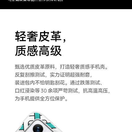
轻奢皮革，
质感高级
甄选优质皮革原料，打造轻奢质感手机壳。
反复刮擦测试，
实力证明超强耐磨，
装进包内不怕钥匙刮花。通过跌落测试、
口红浸染等 30 余项严苛测试，抗高温高压，
为手机提供全方位保护。