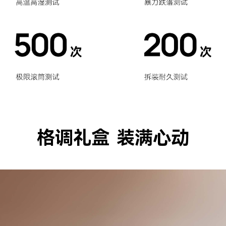
格调礼盒 装满心动