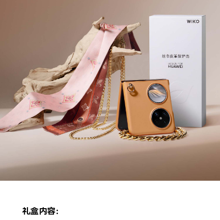
礼盒内容：