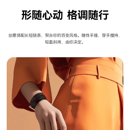
形随心动 格调随行
创意搭配长短链条，契合你的百变风格。随性手提、穿手握持、
轻盈斜挎，由你决定。