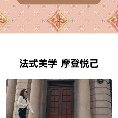
法式美学 摩登悦己