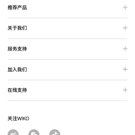
推荐产品
关于我们
服务支持
加入我们
在线支持
关注WIKO