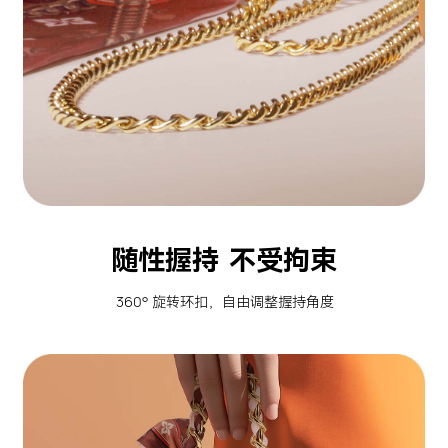
随性握持 不受拘束
360° 旋转环扣，自由调整握持角度