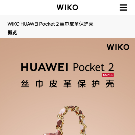
WIKO HUAWEI Pocket 2 丝巾皮革保护壳
概览