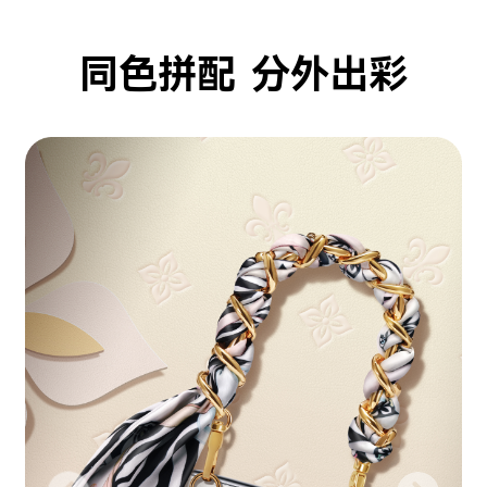
同色拼配 分外出彩