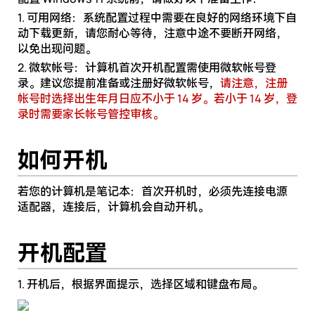
1. 可用网络：系统配置过程中需要在良好的网络环境下自
动下载更新，请您耐心等待，注意中途不要断开网络，
以免出现问题。
2. 微软帐号：计算机首次开机配置需使用微软帐号登
录。建议您提前准备或注册好微软帐号，
请注意，注册
帐号时选择出生年月日应不小于 14 岁。若小于 14 岁，登
录时需要家长帐号管控审核。
如何开机
若您的计算机是笔记本：首次开机时，必须先连接电源
适配器，连接后，计算机会自动开机。
开机配置
1. 开机后，根据界面提示，选择区域和键盘布局。