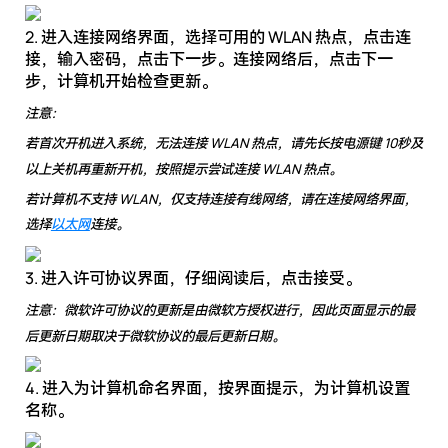
2. 进入连接网络界面，选择可用的 WLAN 热点，点击连
接，输入密码，点击下一步。连接网络后，点击下一
步，计算机开始检查更新。
注意：
若首次开机进入系统，无法连接 WLAN 热点，请先长按电源键 10秒及
以上关机再重新开机，按照提示尝试连接 WLAN 热点。
若计算机不支持 WLAN，仅支持连接有线网络，请在连接网络界面，
选择
以太网
连接。
3. 进入许可协议界面，仔细阅读后，点击接受。
注意：微软许可协议的更新是由微软方授权进行，因此页面显示的最
后更新日期取决于微软协议的最后更新日期。
4. 进入为计算机命名界面，按界面提示，为计算机设置
名称。