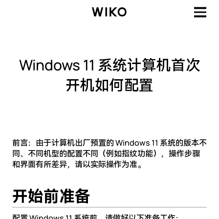
Windows 11 系统计算机首次
开机如何配置
前言：由于计算机出厂预置的 Windows 11 系统的版本不
同、不同机型的配置不同（例如指纹功能），操作步骤
和界面有所差异，请以实际操作为准。
开始前准备
配置 Windows 11 系统前，请做好以下准备工作：