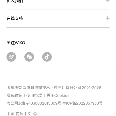
加入我们
在线支持
关注WIKO
版权所有 © 唯科终端技术（东莞）有限公司 2021-2026
隐私政策
使用条款
关于Cookies
粤公网安备44030002015009号 粤ICP备2022057930号
中国-简体中文