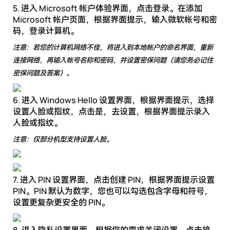
5. 进入 Microsoft 帐户体验界面，点击登录。在添加
Microsoft 帐户页面，根据界面提示，输入微软帐号和密
码，登录计算机。
注意：若您的计算机网络不佳，将进入到本地帐户的命名界面，重新
连接网络，再输入帐号名称和密码，并设置密保问题（请您务必记住
密保问题及答案）。
6. 进入 Windows Hello 设置界面，根据界面提示，选择
设置人脸或指纹，点击是，去设置，根据界面提示录入
人脸或指纹。
注意：仅部分机型支持设置人脸。
7. 进入 PIN 设置界面，点击创建 PIN，根据界面提示设置
PIN。PIN 默认为数字，您也可以勾选包含字母和符号，
设置更复杂更安全的 PIN。
8. 进入隐私设置界面，根据您的需求关闭设置，点击接