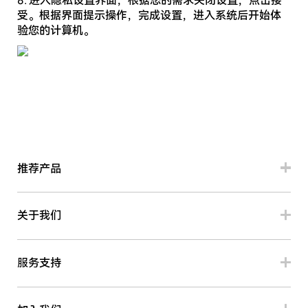
受。根据界面提示操作，完成设置，进入系统后开始体
验您的计算机。
推荐产品
关于我们
服务支持