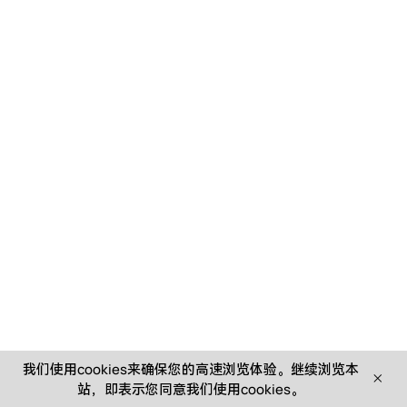
我们使用cookies来确保您的高速浏览体验。继续浏览本
站，即表示您同意我们使用cookies。