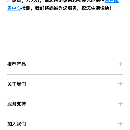
厂设置。若无效，请您携带设备和相关凭证前往
客户服
务中心
检测，我们将竭诚为您服务，祝您生活愉快！
推荐产品
关于我们
服务支持
加入我们