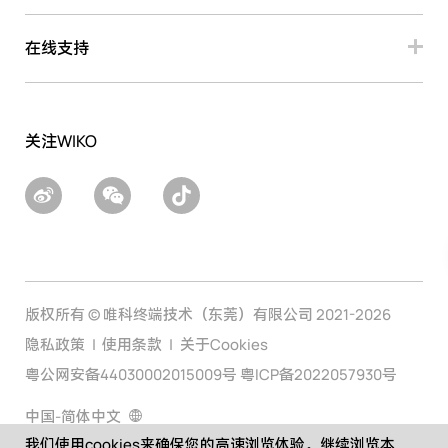
在线支持
关注WIKO
版权所有 © 唯科终端技术（东莞）有限公司 2021-2026
隐私政策
使用条款
关于Cookies
粤公网安备44030002015009号 粤ICP备2022057930号
中国-简体中文
我们使用cookies来确保您的高速浏览体验。继续浏览本