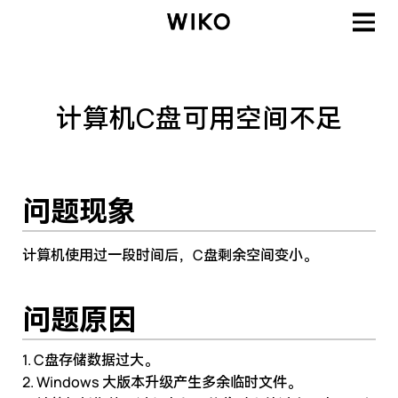
计算机C盘可用空间不足
问题现象
计算机使用过一段时间后，C盘剩余空间变小。
问题原因
1. C盘存储数据过大。
2. Windows 大版本升级产生多余临时文件。