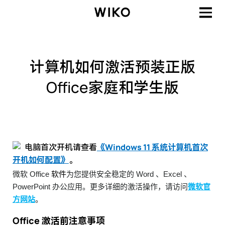
计算机如何激活预装正版
Office家庭和学生版
电脑首次开机请查看
《Windows 11 系统计算机首次
开机如何配置》
。
微软 Office
软件
为您提供安全稳定的 Word 、Excel 、
PowerPoint 办公应用。更多详细的激活操作，请访问
微软官
方网站
。
Office 激活前注意事项