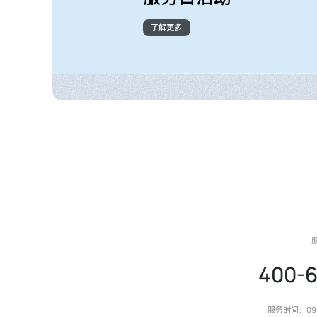
了解更多
400-6
服务时间：09:0