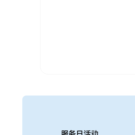
服务日活动