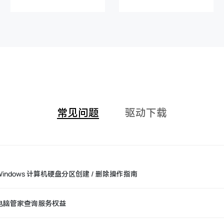
常见问题
驱动下载
Windows 计算机硬盘分区创建 / 删除操作指南
电脑管家查询服务权益