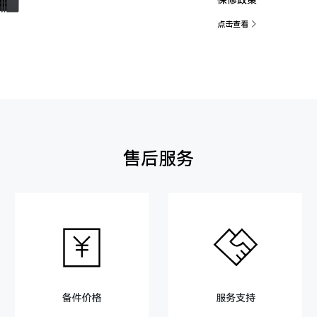
点击查看
售后服务
备件价格
服务支持