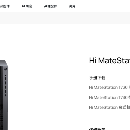
及配件
AI 萌宠
其他配件
商用
Hi MateSta
手册下载
Hi MateStation T7
Hi MateStation T7
Hi MateStation
保修政策