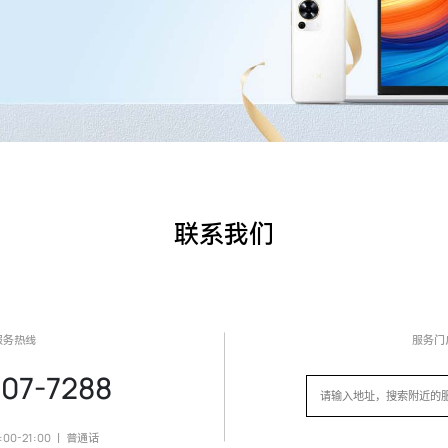
联系我们
服务热线
服务门
07-7288
0-21:00 ｜ 普通话