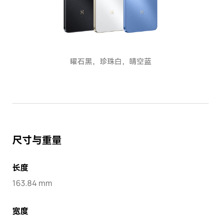
曜石黑，珍珠白，晴空蓝
尺寸与重量
长度
163.84 mm
宽度