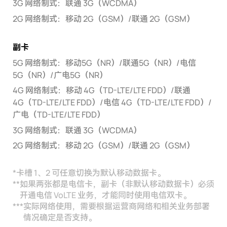
3G 网络制式：联通 3G（WCDMA）
2G 网络制式：移动 2G（GSM）/联通 2G（GSM）
副卡
5G 网络制式：移动5G（NR）/联通5G（NR）/电信
5G（NR）/广电5G（NR）
4G 网络制式：移动 4G（TD-LTE/LTE FDD）/联通
4G（TD-LTE/LTE FDD）/电信 4G（TD-LTE/LTE FDD）/
广电（TD-LTE/LTE FDD）
3G 网络制式：联通 3G（WCDMA）
2G 网络制式：移动 2G（GSM）/联通 2G（GSM）
*
卡槽 1、2 可任意切换为默认移动数据卡。
**
如果两张都是电信卡，副卡（非默认移动数据卡）必须
开通电信 VoLTE 业务，才能同时使用电信双卡。
***
实际网络使用，需要根据运营商网络和相关业务部署
情况确定是否支持。