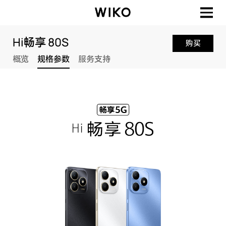
Hi畅享 80S
购买
概览
规格参数
服务支持