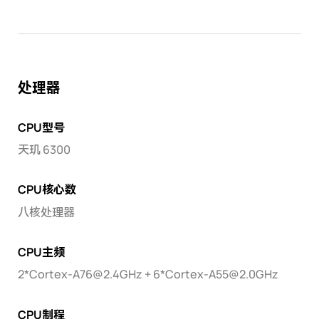
处理器
CPU型号
天玑 6300
CPU核心数
八核处理器
CPU主频
2*Cortex-A76@2.4GHz + 6*Cortex-A55@2.0GHz
CPU制程