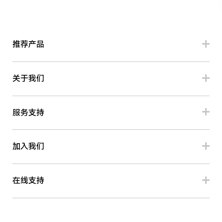
推荐产品
关于我们
服务支持
加入我们
在线支持