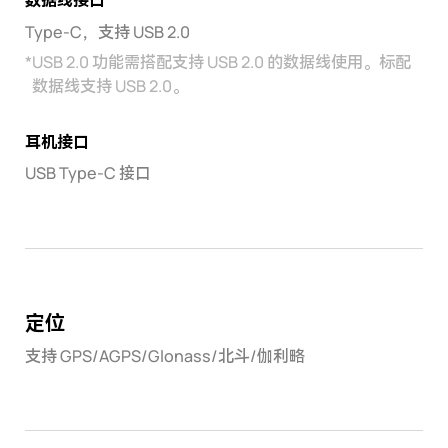
数据线接口
Type-C，支持 USB 2.0
*
USB 2.0 功能需搭配支持 USB 2.0 的数据线使用。标配
数据线支持 USB 2.0。
耳机接口
USB Type-C 接口
定位
支持 GPS/AGPS/Glonass/北斗/伽利略