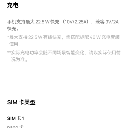
充电
手机支持最大 22.5 W 快充 （10V/2.25A），兼容 9V/2A
快充。
*
最大支持 22.5 W 有线快充，需搭配标配 40 W 充电套装
使用。
**
实际充电功率会随不同场景智能变化，请以实际使用情
况为准。
SIM 卡类型
SIM 卡 1
nano 卡