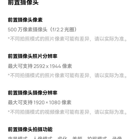
前置摄像头
前置摄像头像素
500 万像素摄像头（f/2.2 光圈）
*
不同拍照模式的照片像素可能有差异，请以实际为准。
前置摄像头照片分辨率
最大可支持 2592 x 1944 像素
*
不同拍摄模式的照片像素可能有差异，请以实际为准。
前置摄像头摄像分辨率
最大可支持 1920 × 1080 像素
*
不同拍摄模式的视频像素可能有差异，请以实际为准。
前置摄像头拍摄功能