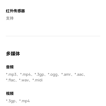
红外传感器
支持
多媒体
音频
*.mp3、*.mp4、*.3gp、*.ogg、*.amr、*.aac、
*.flac、*.wav、*.midi
视频
*.3gp、*.mp4