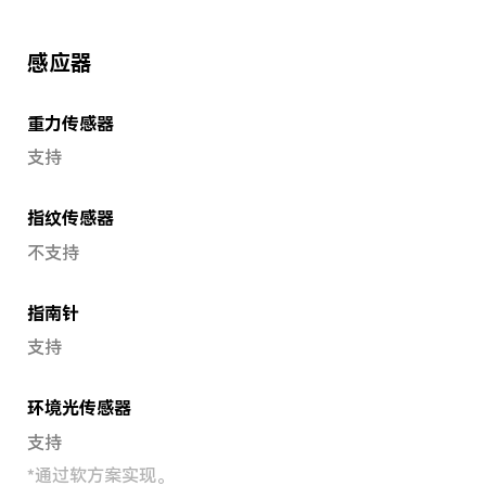
感应器
重力传感器
支持
指纹传感器
不支持
指南针
支持
环境光传感器
支持
*
通过软方案实现。