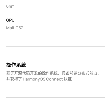
6nm
GPU
Mali-G57
操作系统
基于开源代码开发的操作系统，具备鸿蒙分布式能力，
并获得了 HarmonyOS Connect 认证