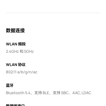
数据连接
WLAN 频段
2.4GHz 和 5GHz
WLAN 协议
802.11 a/b/g/n/ac
蓝牙
Bluetooth 5.4，支持 BLE，支持 SBC，AAC, LDAC