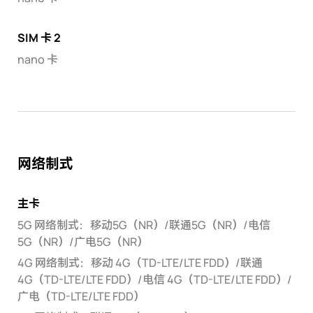
SIM 卡 2
nano 卡
网络制式
主卡
5G 网络制式：移动5G（NR）/联通5G（NR）/电信
5G（NR）/广电5G（NR）
4G 网络制式：移动 4G（TD-LTE/LTE FDD）/联通
4G（TD-LTE/LTE FDD）/电信 4G（TD-LTE/LTE FDD）/
广电（TD-LTE/LTE FDD）