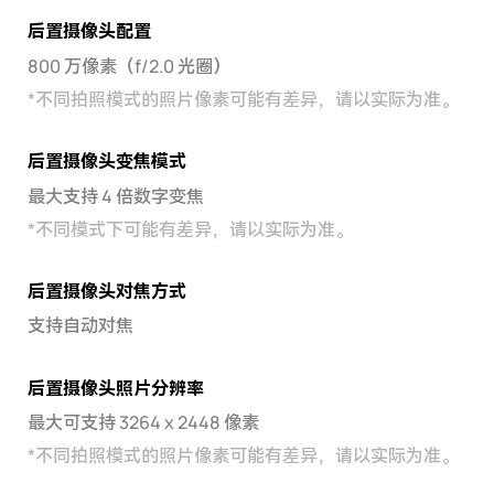
后置摄像头配置
800 万像素（f/2.0 光圈）
*
不同拍照模式的照片像素可能有差异，请以实际为准。
后置摄像头变焦模式
最大支持 4 倍数字变焦
*
不同模式下可能有差异，请以实际为准。
后置摄像头对焦方式
支持自动对焦
后置摄像头照片分辨率
最大可支持 3264 x 2448 像素
*
不同拍照模式的照片像素可能有差异，请以实际为准。